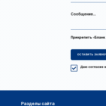
Прикрепить «Бланк 
Даю согласие 
Разделы сайта