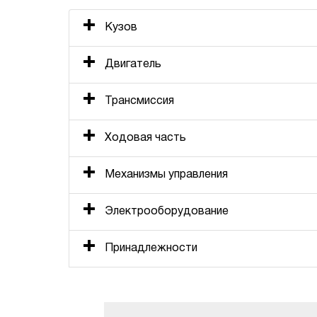
Кузов
Двигатель
Трансмиссия
Ходовая часть
Механизмы управления
Электрооборудование
Принадлежности