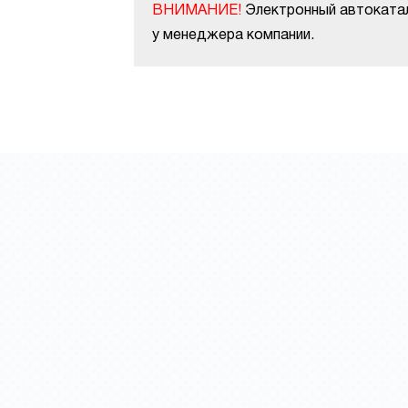
ВНИМАНИЕ!
Электронный автокатал
у менеджера компании.