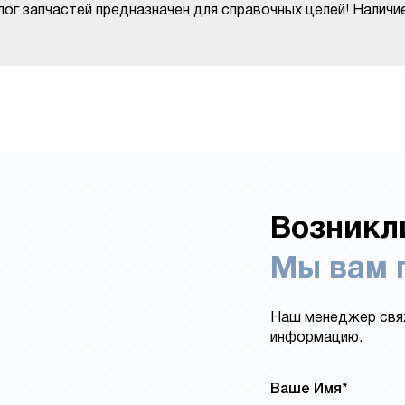
ог запчастей предназначен для справочных целей! Наличи
Возникл
Мы вам 
Наш менеджер свяж
информацию.