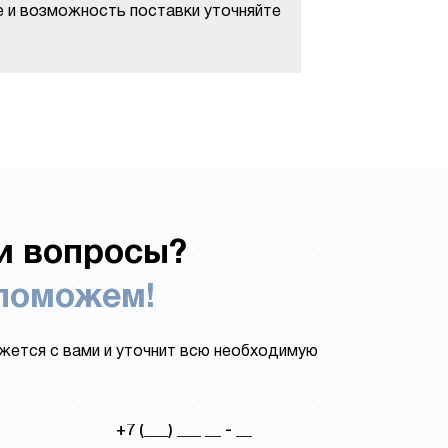
е и возможность поставки уточняйте
и вопросы?
поможем!
ется с вами и уточнит всю необходимую