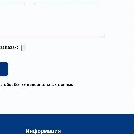
заказа»:
на
обработку персональных данных
Информация