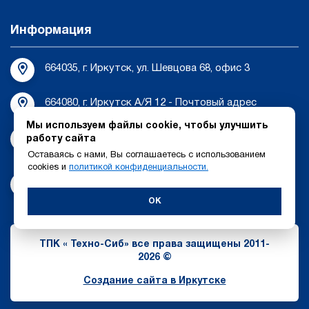
Информация
664035, г. Иркутск, ул. Шевцова 68, офис 3
664080, г. Иркутск А/Я 12 - Почтовый адрес
Мы используем файлы cookie, чтобы улучшить
tehnosib-irk@bk.ru
работу сайта
Оставаясь с нами, Вы соглашаетесь с использованием
cookies и
политикой конфиденциальности.
8 (3952) 55-44-17
OK
ТПК « Техно-Сиб» все права защищены 2011-
2026 ©
Создание сайта в Иркутске