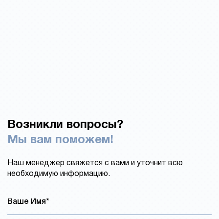
Возникли вопросы?
Мы вам поможем!
Наш менеджер свяжется с вами и уточнит всю
необходимую информацию.