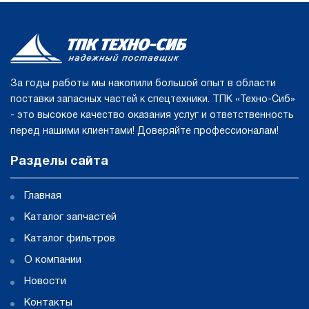
За годы работы мы накопили большой опыт в области
поставки запасных частей к спецтехники. ТПК «Техно-Сиб»
- это высокое качество оказания услуг и ответственность
перед нашими клиентами! Доверяйте профессионалам!
Разделы сайта
Главная
Каталог запчастей
Каталог фильтров
О компании
Новости
Контакты