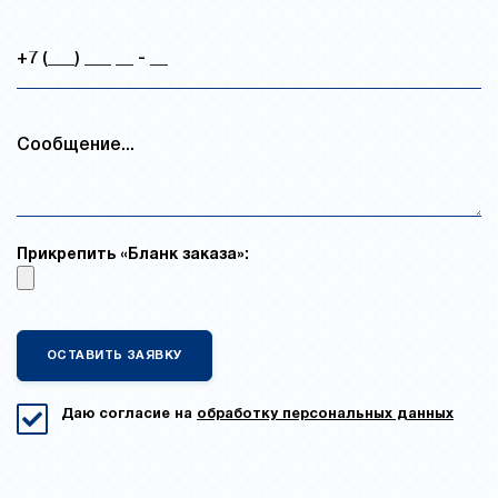
Прикрепить «Бланк заказа»:
Даю согласие на
обработку персональных данных