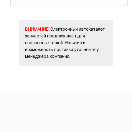
ВНИМАНИЕ!
Электронный автокаталог
запчастей предназначен для
справочных целей! Наличие и
возможность поставки уточняйте у
менеджера компании.