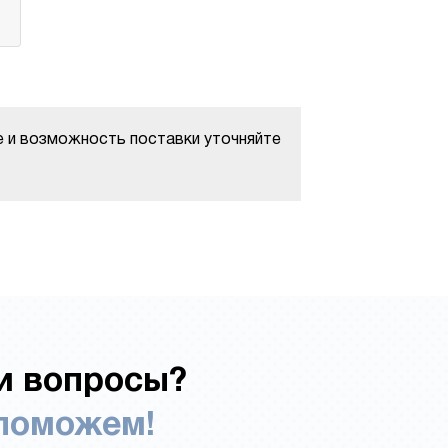
е и возможность поставки уточняйте
и вопросы?
поможем!