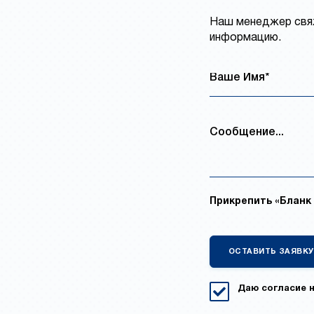
Наш менеджер свяж
информацию.
Прикрепить «Бланк 
Даю согласие 