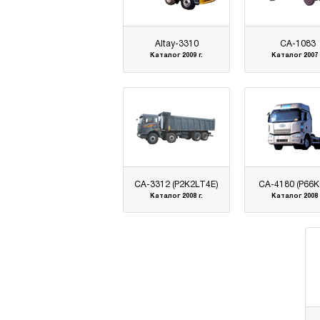
Altay-3310
CA-1083
Каталог 2009 г.
Каталог 2007 
CA-3312 (P2K2LT4E)
CA-4180 (P66K
Каталог 2008 г.
Каталог 2008 