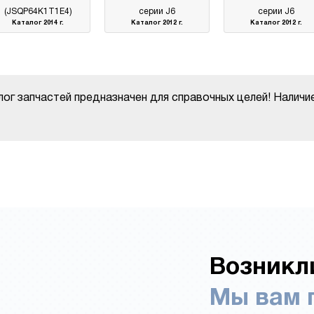
(JSQP64K1T1E4)
серии J6
серии J6
Каталог 2014 г.
Каталог 2012 г.
Каталог 2012 г.
ог запчастей предназначен для справочных целей! Наличи
Возникл
Мы вам 