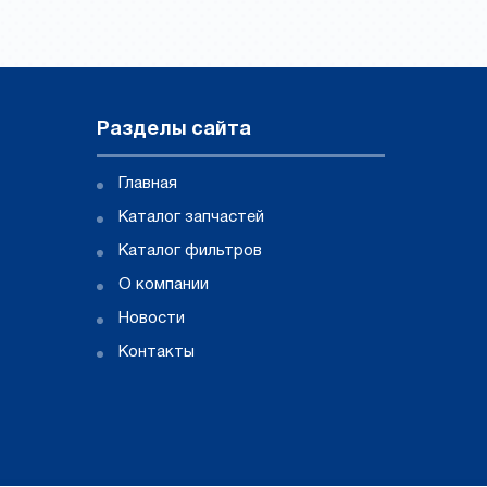
Разделы сайта
Главная
Каталог запчастей
Каталог фильтров
О компании
Новости
Контакты