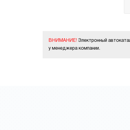
ВНИМАНИЕ!
Электронный автокатал
у менеджера компании.