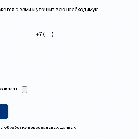
ется с вами и уточнит всю необходимую
заказа»:
на
обработку персональных данных