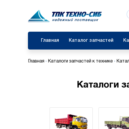
Главная
Каталог запчастей
Ка
Главная
›
Каталоги запчастей к технике
›
Катал
Каталоги з