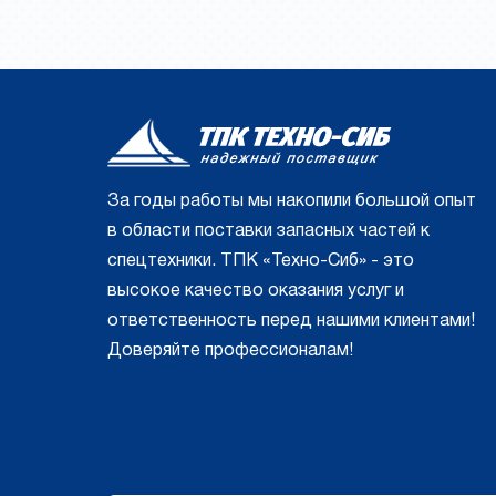
За годы работы мы накопили большой опыт
в области поставки запасных частей к
спецтехники. ТПК «Техно-Сиб» - это
высокое качество оказания услуг и
ответственность перед нашими клиентами!
Доверяйте профессионалам!