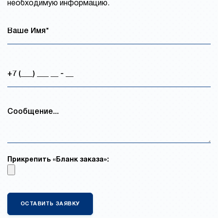
необходимую информацию.
Прикрепить «Бланк заказа»: