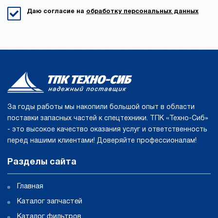
Даю согласие на
обработку персональных данных
За годы работы мы накопили большой опыт в области
поставки запасных частей к спецтехники. ТПК «Техно-Сиб»
- это высокое качество оказания услуг и ответственность
перед нашими клиентами! Доверяйте профессионалам!
Разделы сайта
Главная
Каталог запчастей
Каталог фильтров