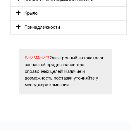
Крыло
Принадлежности
ВНИМАНИЕ!
Электронный автокаталог
запчастей предназначен для
справочных целей! Наличие и
возможность поставки уточняйте у
менеджера компании.