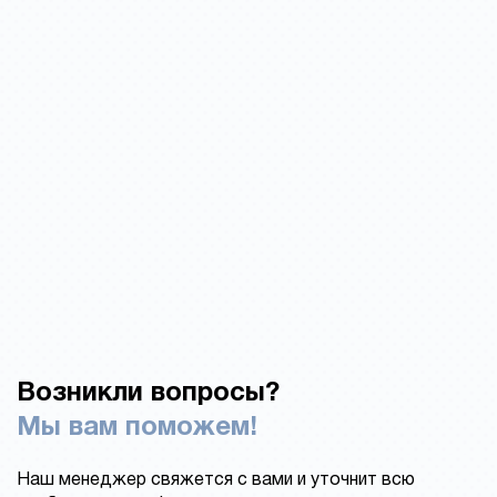
Возникли вопросы?
Мы вам поможем!
Наш менеджер свяжется с вами и уточнит всю