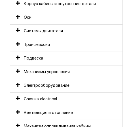
Корпус кабины и внутренние детали
Оси
Системы двигателя
Трансмиссия
Подвеска
Механизмы управления
Электрооборудование
Chassis electrical
Вентиляция и отопление
Механизм опрокидывания кабины