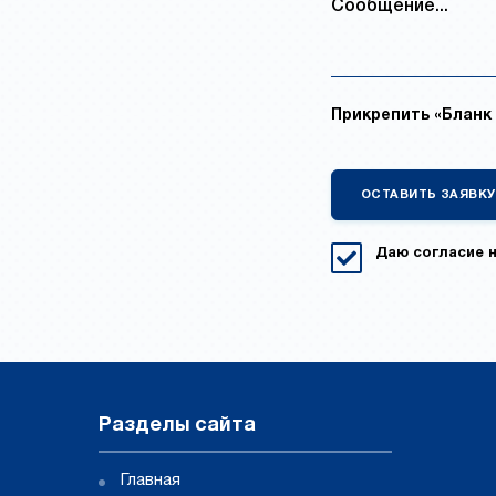
Прикрепить «Бланк 
Даю согласие 
Разделы сайта
Главная