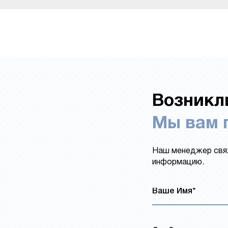
Возникл
Мы вам 
Наш менеджер свяж
информацию.