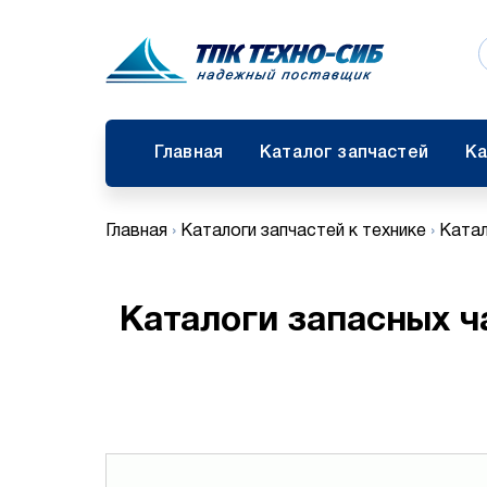
Главная
Каталог запчастей
Ка
Главная
›
Каталоги запчастей к технике
›
Катал
Каталоги запасных ч