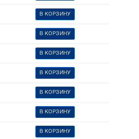
В КОРЗИНУ
В КОРЗИНУ
В КОРЗИНУ
В КОРЗИНУ
В КОРЗИНУ
В КОРЗИНУ
В КОРЗИНУ