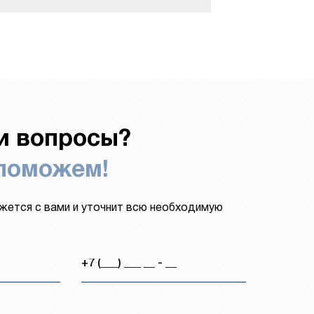
и вопросы?
поможем!
ется с вами и уточнит всю необходимую