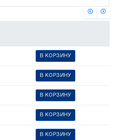
В КОРЗИНУ
В КОРЗИНУ
В КОРЗИНУ
В КОРЗИНУ
В КОРЗИНУ