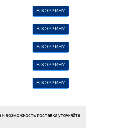
В КОРЗИНУ
В КОРЗИНУ
В КОРЗИНУ
В КОРЗИНУ
В КОРЗИНУ
е и возможность поставки уточняйте