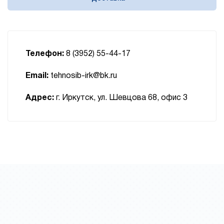
Телефон:
8 (3952) 55-44-17
Email:
tehnosib-irk@bk.ru
Адрес:
г. Иркутск, ул. Шевцова 68, офис 3