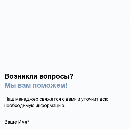
Возникли вопросы?
Мы вам поможем!
Наш менеджер свяжется с вами и уточнит всю
необходимую информацию.