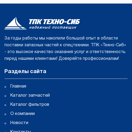
За годы работы мы накопили большой опыт в области
поставки запасных частей к спецтехники. ТПК «Техно-Сиб»
- это высокое качество оказания услуг и ответственность
перед нашими клиентами! Доверяйте профессионалам!
Разделы сайта
Главная
Каталог запчастей
Каталог фильтров
О компании
Новости
Контакты