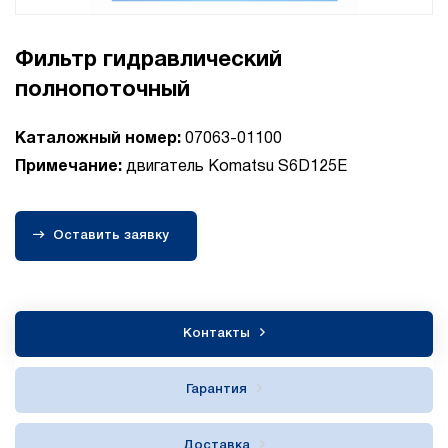
Фильтр гидравлический
полнопоточный
Каталожный номер:
07063-01100
Примечание:
двигатель Komatsu S6D125E
Оставить заявку
Контакты
Гарантия
Доставка