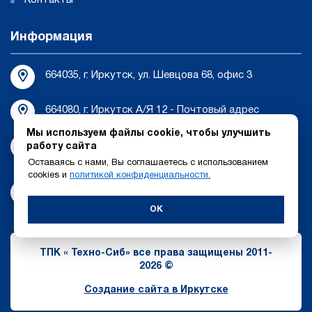
Информация
664035, г. Иркутск, ул. Шевцова 68, офис 3
664080, г. Иркутск А/Я 12 - Почтовый адрес
Мы используем файлы cookie, чтобы улучшить
tehnosib-irk@bk.ru
работу сайта
Оставаясь с нами, Вы соглашаетесь с использованием
cookies и
политикой конфиденциальности.
8 (3952) 55-44-17
OK
ТПК « Техно-Сиб» все права защищены 2011-
2026 ©
Создание сайта в Иркутске