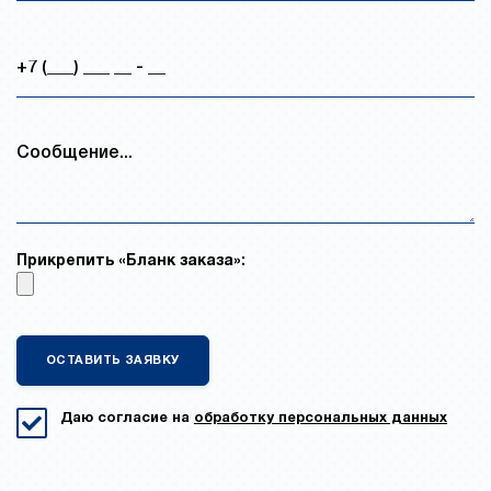
Прикрепить «Бланк заказа»:
Даю согласие на
обработку персональных данных